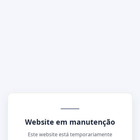
Website em manutenção
Este website está temporariamente