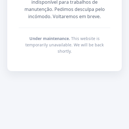
indisponível para trabalhos de
manutenção. Pedimos desculpa pelo
incómodo. Voltaremos em breve.
Under maintenance.
This website is
temporarily unavailable. We will be back
shortly.