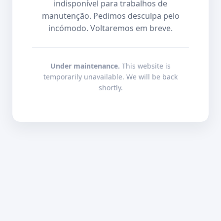
indisponível para trabalhos de
manutenção. Pedimos desculpa pelo
incómodo. Voltaremos em breve.
Under maintenance.
This website is
temporarily unavailable. We will be back
shortly.