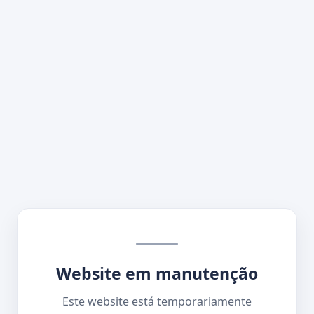
Website em manutenção
Este website está temporariamente